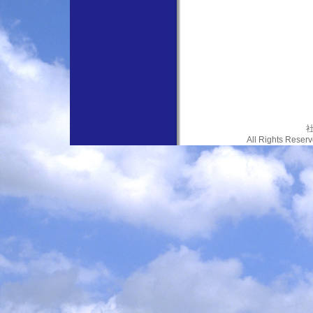
社
All Rights Res