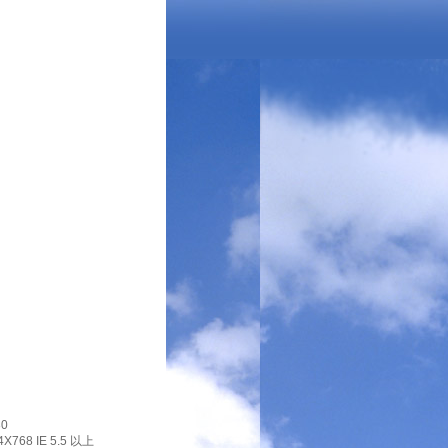
0
X768 IE 5.5 以上