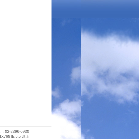
-2396-0930
X768 IE 5.5 以上