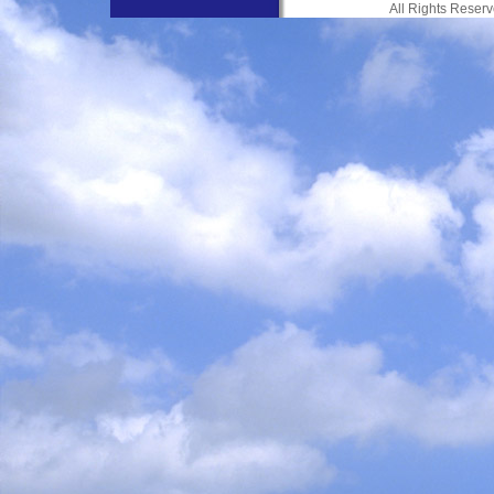
All Rights Res