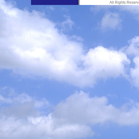
All Rights Res