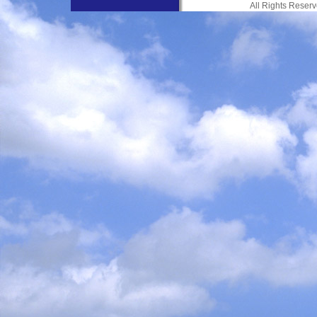
All Rights Res