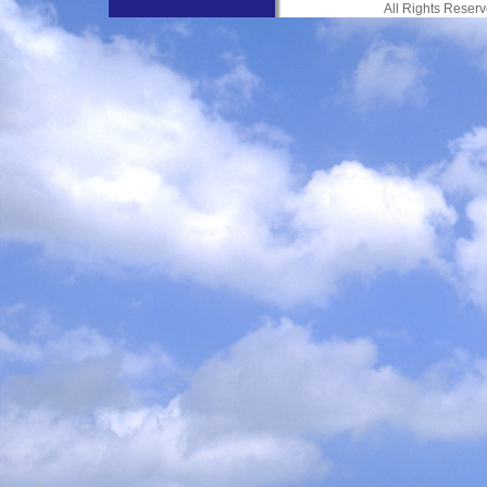
All Rights Res