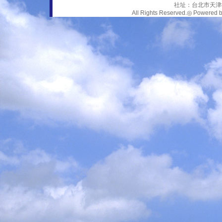
社址：台北市天津街
All Rights Reserved.◎ Power