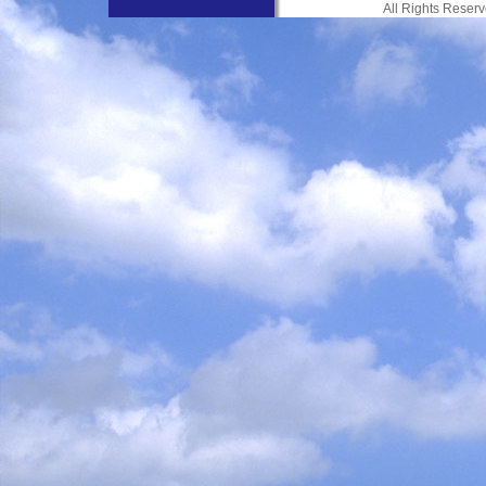
All Rights Res