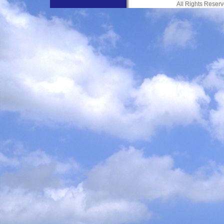
All Rights Res