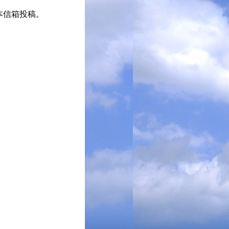
使用本信箱投稿。