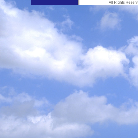
All Rights Res