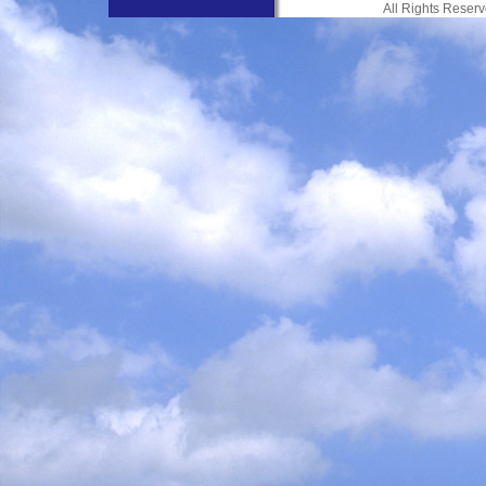
All Rights Res