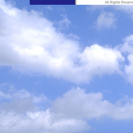
All Rights Res