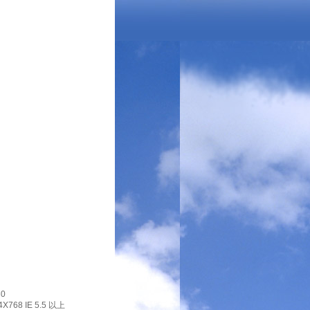
0
X768 IE 5.5 以上