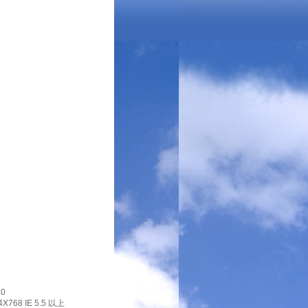
0
X768 IE 5.5 以上