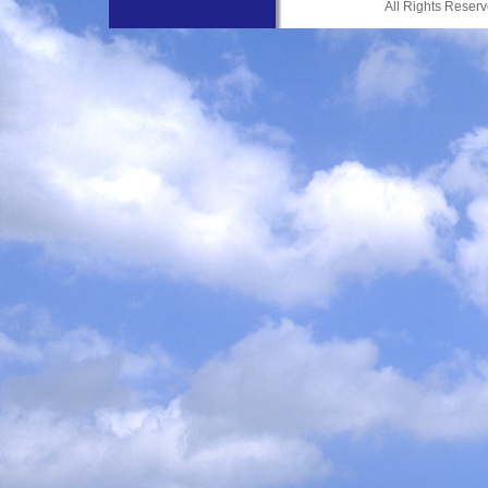
All Rights Res