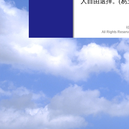
人自由選擇。(易
社
All Rights Res