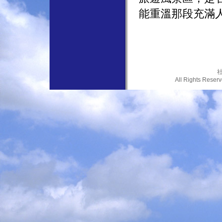
能重溫那段充滿人
社
All Rights Res