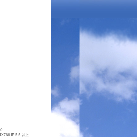
0
X768 IE 5.5 以上