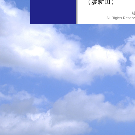
（廖新田）
社
All Rights Res