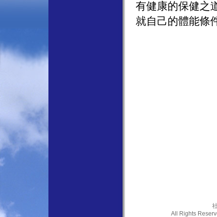
有健康的保健之
就自己的體能條
社
All Rights Res